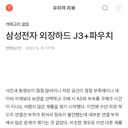
검색하기
우리의 리뷰
티스토리
카테고리 없음
삼성전자 외장하드 J3+파우치
텐텐빌리언
2022. 5. 31. 17:15
사진과 동영상이 점점 많아지니 저장 공간이 점점 부족해지니 데
이터 삭제보다 보관을 선택하고 구매 시 AS와 부속품 구매가 시간
이 지나도 어렵지 않은 제품을 찾기 시작했다.
이전에 쓰던 외장 하
드의 연결선 부위가 휘어서 접속이 불안했는데 대부분 연결 부위
에서 많은 문제가 생기는 것 같았다. 비슷한 경우로 쓰던 다른 제품